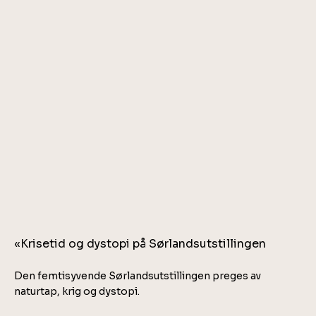
«Krisetid og dystopi på Sørlandsutstillingen
Den femtisyvende Sørlandsutstillingen preges av
naturtap, krig og dystopi.