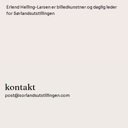
Erlend Helling-Larsen er billedkunstner og daglig leder
for Sørlandsutstillingen
kontakt
post@sorlandsutstillingen.com