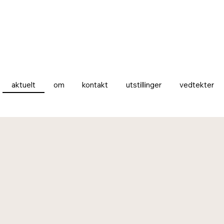
aktuelt
om
kontakt
vedtekter
utstillinger