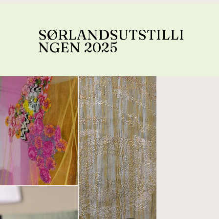
SØRLANDSUTSTILLI
NGEN 2025