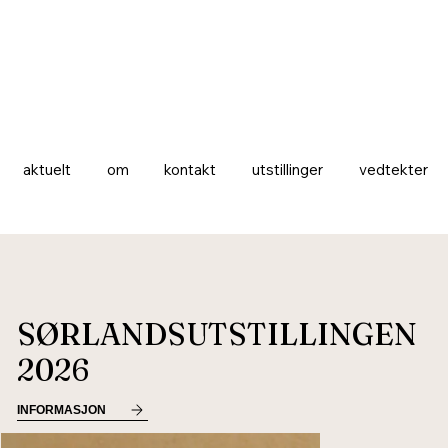
aktuelt
om
kontakt
utstillinger
vedtekter
SØRLANDSUTSTILLINGEN
2026
INFORMASJON